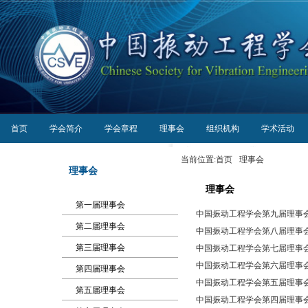
首页
学会简介
学会章程
理事会
组织机构
学术活动
当前位置:
首页
理事会
理事会
理事会
第一届理事会
中国振动工程学会第九届理事会（201
第二届理事会
中国振动工程学会第八届理事会（20
第三届理事会
中国振动工程学会第七届理事会（20
中国振动工程学会第六届理事会 （20
第四届理事会
中国振动工程学会第五届理事会 （20
第五届理事会
中国振动工程学会第四届理事会 （19