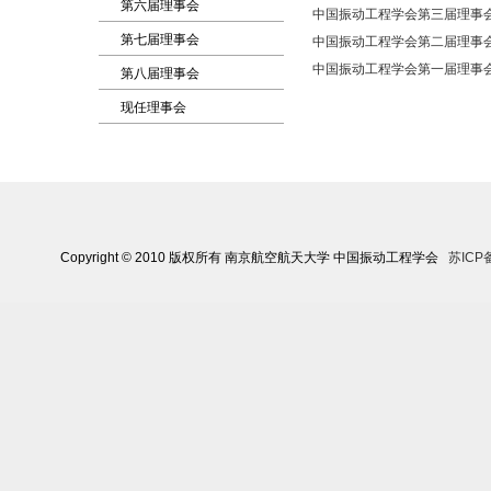
第六届理事会
中国振动工程学会第三届理事会 （19
第七届理事会
中国振动工程学会第二届理事会 （19
中国振动工程学会第一届理事会 （19
第八届理事会
现任理事会
Copyright © 2010 版权所有 南京航空航天大学 中国振动工程学会
苏ICP备