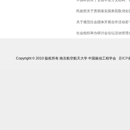
中国科协关于全国学会分支机构、
民政部关于贯彻落实国务院取消全
关于规范社会团体开展合作活动若
社会组织举办研讨会论坛活动管理
Copyright © 2010 版权所有 南京航空航天大学 中国振动工程学会
苏ICP备