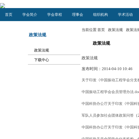
首页
学会简介
学会章程
理事会
组织机构
学术活动
当前位置:
首页
政策法规
政策法
政策法规
政策法规
政策法规
政策法规
下载中心
发布时间：2014-04-10 10:46
关于印发《中国振动工程学会分支机构
中国振动工程学会会员管理办法.doc
中国科协办公厅关于印发《中国科
（2
军队人员参加社会团体政策问答
中国科协办公厅关于印发《中国科