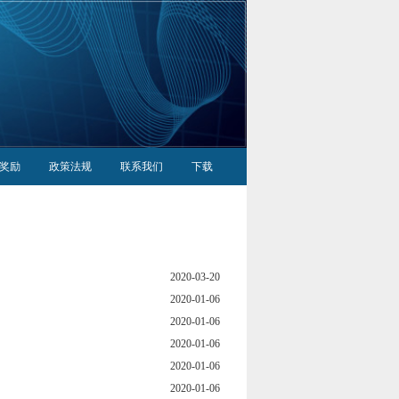
奖励
政策法规
联系我们
下载
2020-03-20
2020-01-06
2020-01-06
2020-01-06
2020-01-06
2020-01-06