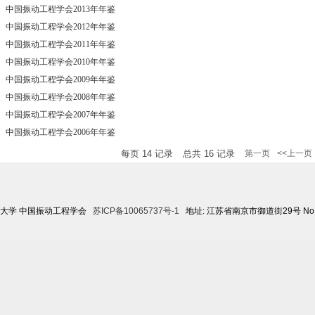
中国振动工程学会2013年年鉴
中国振动工程学会2012年年鉴
中国振动工程学会2011年年鉴
中国振动工程学会2010年年鉴
中国振动工程学会2009年年鉴
中国振动工程学会2008年年鉴
中国振动工程学会2007年年鉴
中国振动工程学会2006年年鉴
每页
14
记录
总共
16
记录
第一页
<<上一页
航空航天大学 中国振动工程学会
苏ICP备10065737号-1
地址: 江苏省南京市御道街29号 No.29 Yud