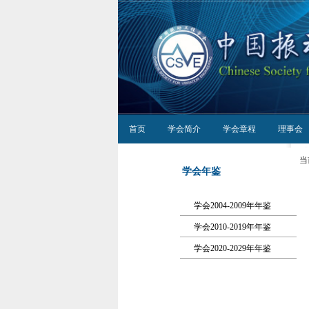
首页
学会简介
学会章程
理事会
当
学会年鉴
学会2004-2009年年鉴
学会2010-2019年年鉴
学会2020-2029年年鉴