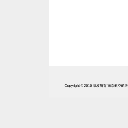
Copyright © 2010 版权所有 南京