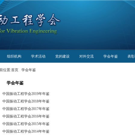
组织机构
学术活动
党的建设
对外交流
学会年鉴
表彰
前位置:
首页
学会年鉴
学会年鉴
中国振动工程学会2019年年鉴
中国振动工程学会2018年年鉴
中国振动工程学会2017年年鉴
中国振动工程学会2016年年鉴
中国振动工程学会2015年年鉴
中国振动工程学会2014年年鉴