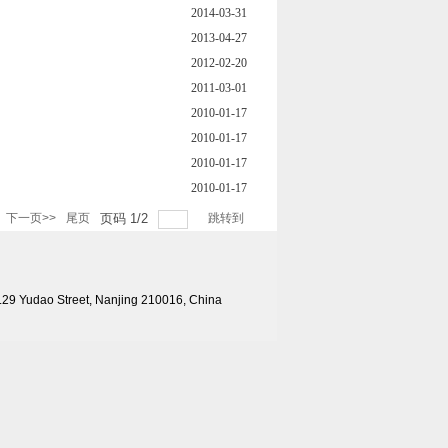
2014-03-31
2013-04-27
2012-02-20
2011-03-01
2010-01-17
2010-01-17
2010-01-17
2010-01-17
下一页>>
尾页
页码
1
/
2
跳转到
ao Street, Nanjing 210016, China