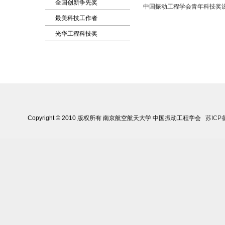
全国创新争先奖
中国振动工程学会青年科技奖
最美科技工作者
光华工程科技奖
Copyright © 2010 版权所有 南京航空航天大学 中国振动工程学会
苏ICP备