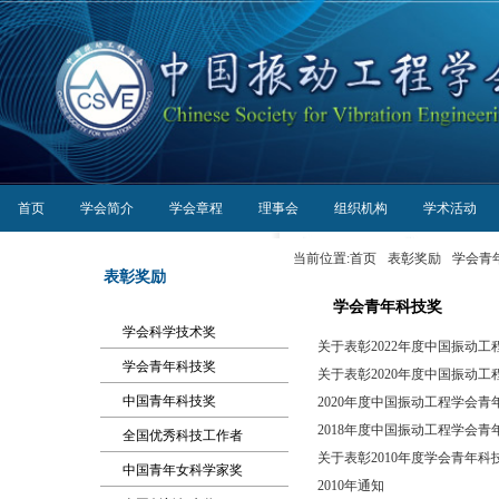
首页
学会简介
学会章程
理事会
组织机构
学术活动
当前位置:
首页
表彰奖励
学会青
表彰奖励
学会青年科技奖
学会科学技术奖
关于表彰2022年度中国振动工程
学会青年科技奖
关于表彰2020年度中国振动工程
中国青年科技奖
2020年度中国振动工程学会
2018年度中国振动工程学会
全国优秀科技工作者
关于表彰2010年度学会青年
中国青年女科学家奖
2010年通知