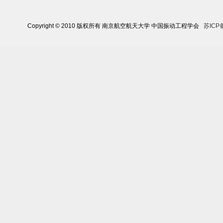
Copyright © 2010 版权所有 南京航空航天大学 中国振动工程学会
苏ICP备