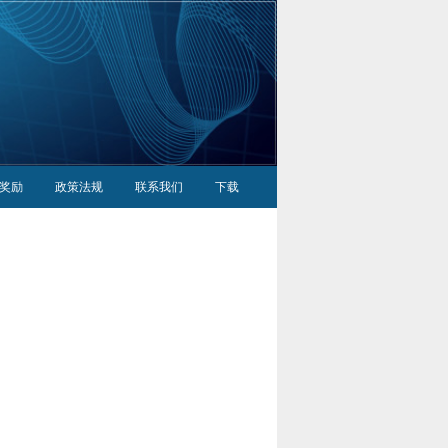
奖励
政策法规
联系我们
下载