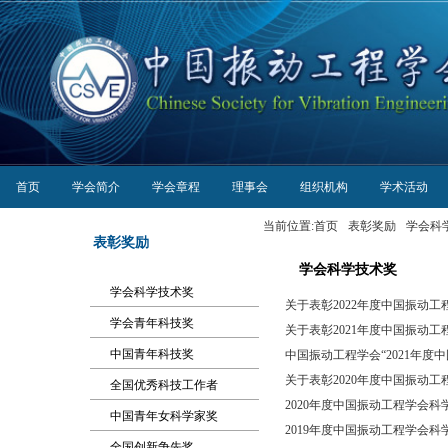
首页
学会简介
学会章程
理事会
组织机构
学术活动
当前位置:
首页
表彰奖励
学会科
表彰奖励
学会科学技术奖
学会科学技术奖
关于表彰2022年度中国振动工程
学会青年科技奖
关于表彰2021年度中国振动
中国青年科技奖
中国振动工程学会“2021年度中
关于表彰2020年度中国振动工程
全国优秀科技工作者
2020年度中国振动工程学会
中国青年女科学家奖
2019年度中国振动工程学会
全国创新争先奖