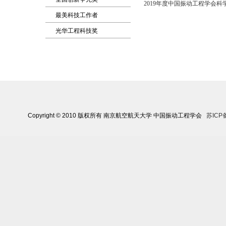
2019年度中国振动工程学会
最美科技工作者
光华工程科技奖
Copyright © 2010 版权所有 南京航空航天大学 中国振动工程学会
苏ICP备