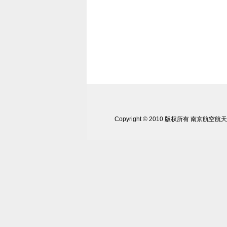
Copyright © 2010 版权所有 南京