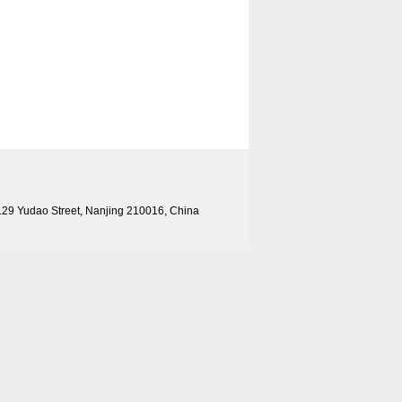
ao Street, Nanjing 210016, China