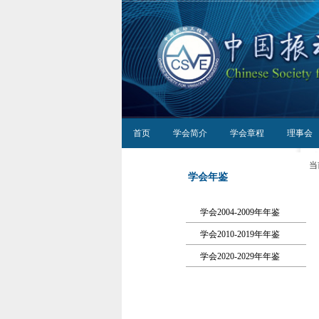
首页
学会简介
学会章程
理事会
当
学会年鉴
学会2004-2009年年鉴
学会2010-2019年年鉴
学会2020-2029年年鉴