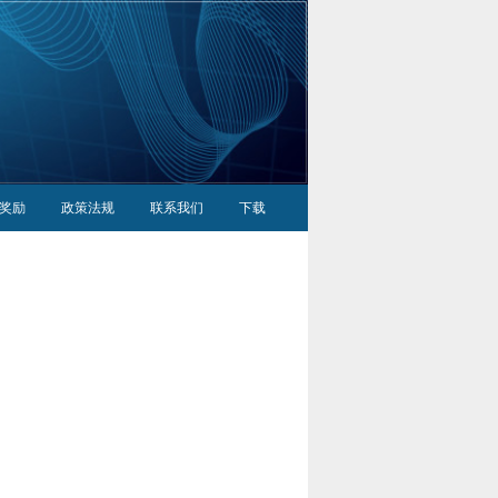
奖励
政策法规
联系我们
下载