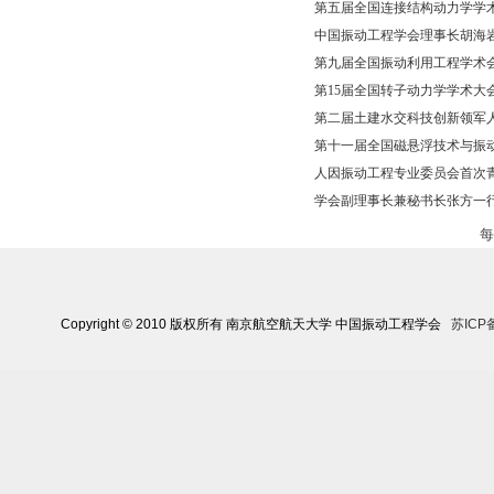
第五届全国连接结构动力学学
中国振动工程学会理事长胡海岩
第九届全国振动利用工程学术会
第15届全国转子动力学学术大会
第二届土建水交科技创新领军
第十一届全国磁悬浮技术与振
人因振动工程专业委员会首次
学会副理事长兼秘书长张方一
Copyright © 2010 版权所有 南京航空航天大学 中国振动工程学会
苏ICP备